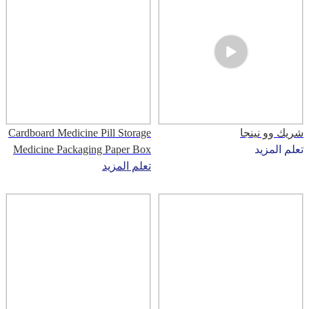
شريك وو نينجا
Cardboard Medicine Pill Storage
تعلم المزيد
Medicine Packaging Paper Box
Design
تعلم المزيد