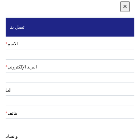
×
اتصل بنا
الاسم
*
البريد الإلكتروني
*
البلد
هاتف
*
واتساب