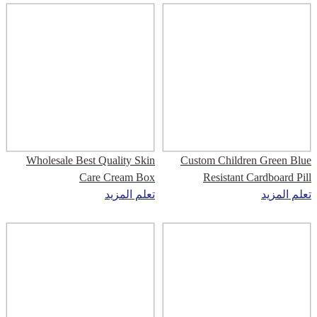
Wholesale Best Quality Skin
Custom Children Green Blue
Care Cream Box
Resistant Cardboard Pill
تعلم المزيد
Medicine Box
تعلم المزيد