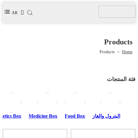
AR
Products
Products
>
Home
فئة المنتجات
البترول والغاز
Food Box
Medicine Box
metics Box