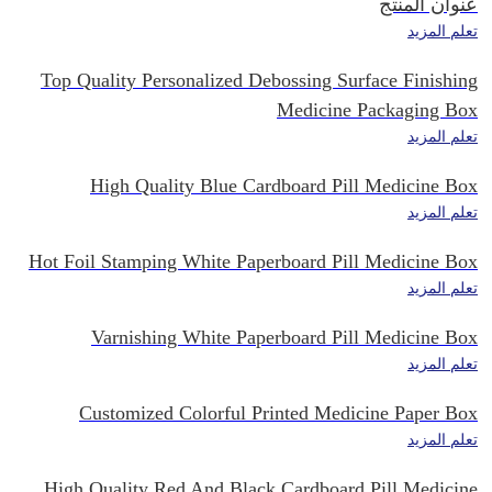
عنوان المنتج
تعلم المزيد
Top Quality Personalized Debossing Surface Finishing
Medicine Packaging Box
تعلم المزيد
High Quality Blue Cardboard Pill Medicine Box
تعلم المزيد
Hot Foil Stamping White Paperboard Pill Medicine Box
تعلم المزيد
Varnishing White Paperboard Pill Medicine Box
تعلم المزيد
Customized Colorful Printed Medicine Paper Box
تعلم المزيد
High Quality Red And Black Cardboard Pill Medicine