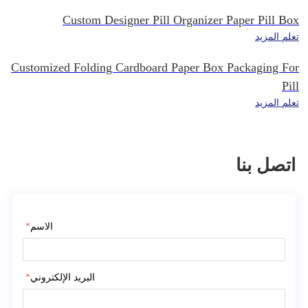
Custom Designer Pill Organizer Paper Pill Box
تعلم المزيد
Customized Folding Cardboard Paper Box Packaging For
Pill
تعلم المزيد
اتصل بنا
اتصل بنا
الاسم
*
البريد الإلكتروني
*