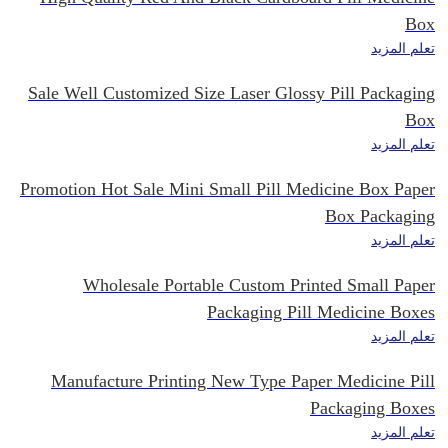
Box
تعلم المزيد
Sale Well Customized Size Laser Glossy Pill Packaging
Box
تعلم المزيد
Promotion Hot Sale Mini Small Pill Medicine Box Paper
Box Packaging
تعلم المزيد
Wholesale Portable Custom Printed Small Paper
Packaging Pill Medicine Boxes
تعلم المزيد
Manufacture Printing New Type Paper Medicine Pill
Packaging Boxes
تعلم المزيد