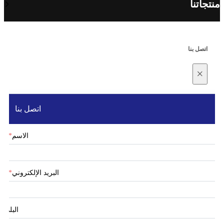
منتجاتنا
اتصل بنا
×
اتصل بنا
الاسم
*
البريد الإلكتروني
*
البلد